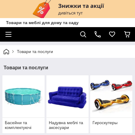
Товари та меблі для дому та саду
Товари та послуги
Товари та послуги
Басейни та
Надувна меблі та
Гироскутеры
комплектуючі
аксесуари