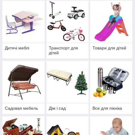
Дитячі меблі
Транспорт для
Товари для дітей
дітей
Садовая мебель
Дім і сад
Все для пікніка