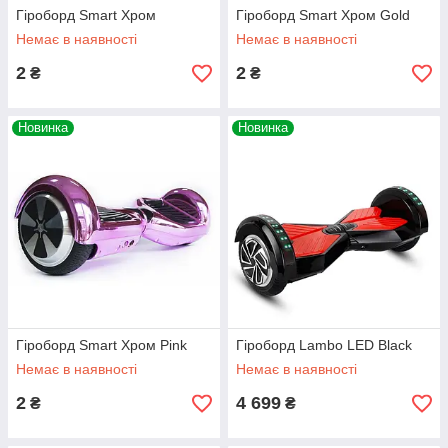
Гіроборд Smart Хром
Гіроборд Smart Хром Gold
Немає в наявності
Немає в наявності
2
2
₴
₴
Новинка
Новинка
Гіроборд Smart Хром Pink
Гіроборд Lambo LED Black
Немає в наявності
Немає в наявності
2
4 699
₴
₴