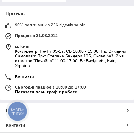
Про нас
90% позитивних з 226 відгуків за рік
Працює з 31.03.2012
м. Київ
Колл-центр: Пн-Пт 09-17; СБ 10:00 - 15:00; Нд: Вихідний.
Самовивіз: Пр-т Степана Бандери 10Б, Склад №3, 2 хв.
от метро "Почайна" 11:00-17:00. Вс Вихідний , Київ,
Україна
Контакти
Сьогодні працює з 10:00 до 17:00
Показати весь графік роботи
КНОПКА
Про нас
ЗВ'ЯЗКУ
Контакти