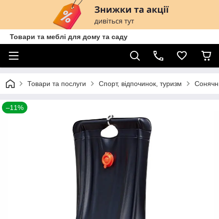
Товари та меблі для дому та саду
Товари та послуги
Спорт, відпочинок, туризм
Сонячн
–11%