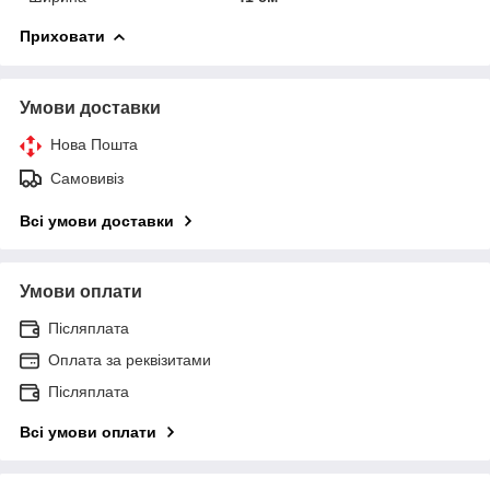
Приховати
Умови доставки
Нова Пошта
Самовивіз
Всі умови доставки
Умови оплати
Післяплата
Оплата за реквізитами
Післяплата
Всі умови оплати