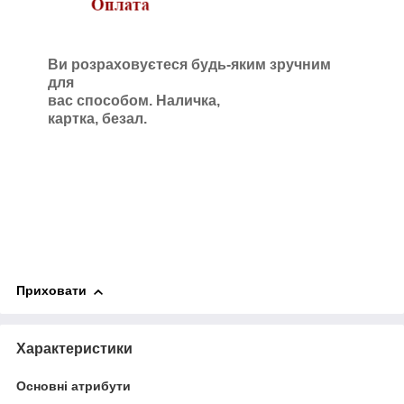
Ви розраховуєтеся будь-яким зручним
для
вас способом. Наличка,
картка, безал.
Приховати
Характеристики
Основні атрибути