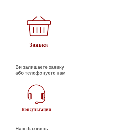
Ви залишаєте заявку
або телефонуєте нам
Наш фахівець