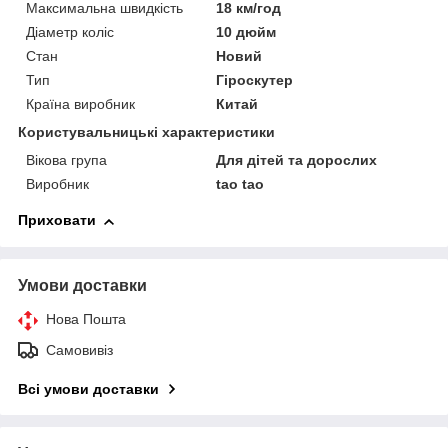
Максимальна швидкість
18 км/год
Діаметр коліс
10 дюйм
Стан
Новий
Тип
Гіроскутер
Країна виробник
Китай
Користувальницькі характеристики
Вікова група
Для дітей та дорослих
Виробник
tao tao
Приховати
Умови доставки
Нова Пошта
Самовивіз
Всі умови доставки