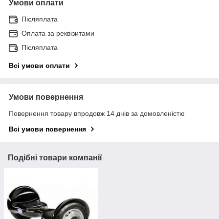
Умови оплати
Післяплата
Оплата за реквізитами
Післяплата
Всі умови оплати
Умови повернення
Повернення товару впродовж 14 днів за домовленістю
Всі умови повернення
Подібні товари компанії