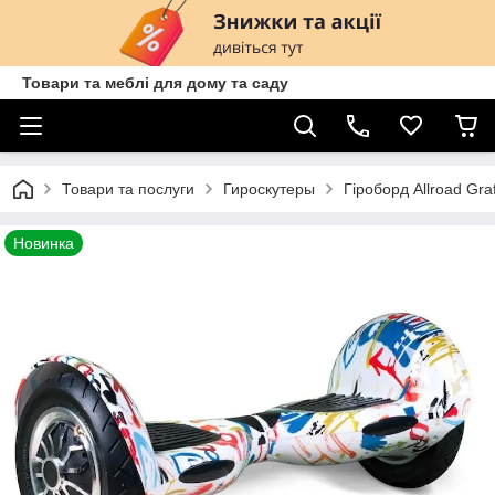
Товари та меблі для дому та саду
Товари та послуги
Гироскутеры
Гіроборд Allroad Graf
Новинка