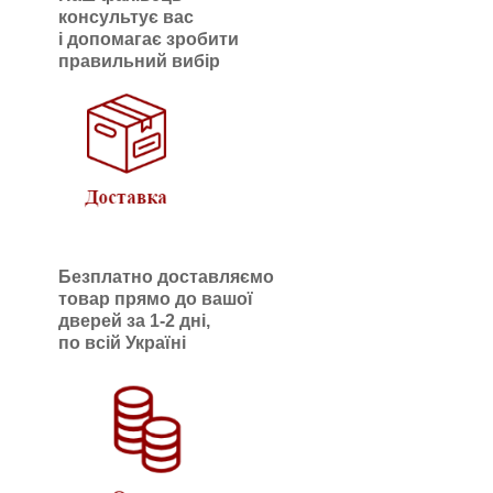
консультує вас
і допомагає зробити
правильний вибір
Безплатно доставляємо
товар прямо до вашої
дверей за 1-2 дні,
по всій Україні