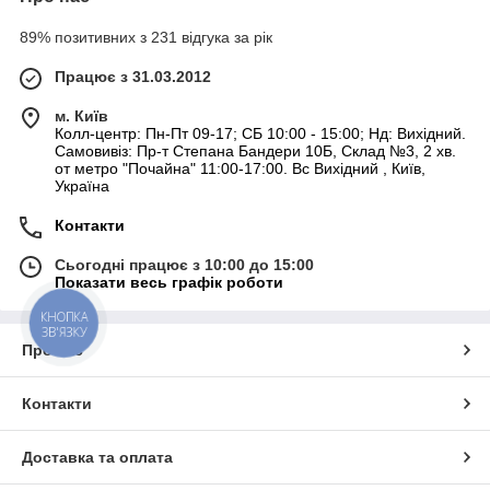
89% позитивних з 231 відгука за рік
Працює з 31.03.2012
м. Київ
Колл-центр: Пн-Пт 09-17; СБ 10:00 - 15:00; Нд: Вихідний.
Самовивіз: Пр-т Степана Бандери 10Б, Склад №3, 2 хв.
от метро "Почайна" 11:00-17:00. Вс Вихідний , Київ,
Україна
Контакти
Сьогодні працює з 10:00 до 15:00
Показати весь графік роботи
КНОПКА
ЗВ'ЯЗКУ
Про нас
Контакти
Доставка та оплата