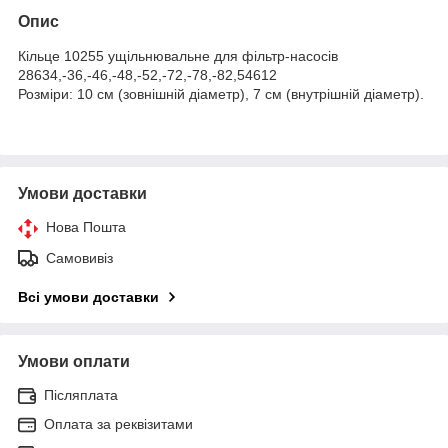
Опис
Кільце 10255 ущільнювальне для фільтр-насосів
28634,-36,-46,-48,-52,-72,-78,-82,54612
Розміри: 10 см (зовнішній діаметр), 7 см (внутрішній діаметр).
Умови доставки
Нова Пошта
Самовивіз
Всі умови доставки
Умови оплати
Післяплата
Оплата за реквізитами