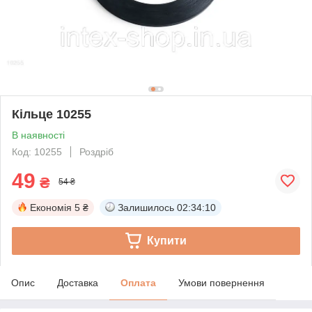
Кільце 10255
В наявності
Код: 10255
Роздріб
49
₴
54 ₴
Економія
5 ₴
Залишилось
02:34:10
Купити
Опис
Доставка
Оплата
Умови повернення