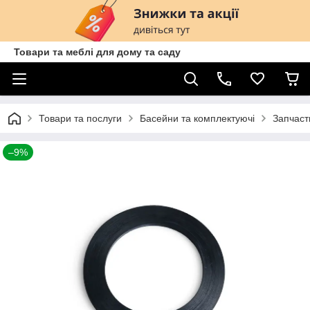
Товари та меблі для дому та саду
Товари та послуги
Басейни та комплектуючі
Запчаст
–9%