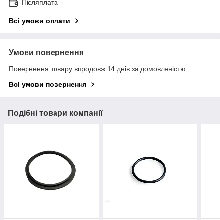
Післяплата
Всі умови оплати
Умови повернення
Повернення товару впродовж 14 днів за домовленістю
Всі умови повернення
Подібні товари компанії