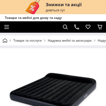
Товари та меблі для дому та саду
Товари та послуги
Надувна меблі та аксесуари
Наду