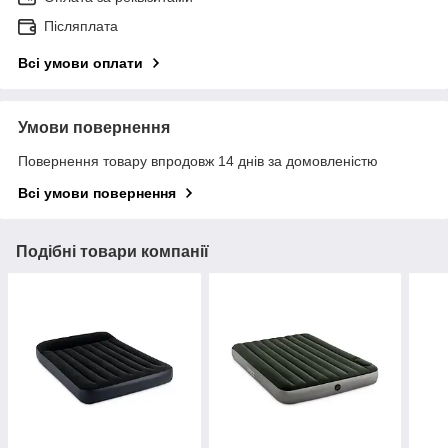
Післяплата
Всі умови оплати
Умови повернення
Повернення товару впродовж 14 днів за домовленістю
Всі умови повернення
Подібні товари компанії