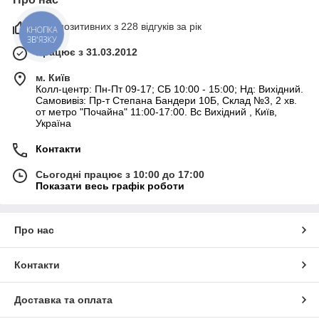
90% позитивних з 228 відгуків за рік
КНОПКА
ЗВ'ЯЗКУ
Працює з 31.03.2012
м. Київ
Колл-центр: Пн-Пт 09-17; СБ 10:00 - 15:00; Нд: Вихідний.
Самовивіз: Пр-т Степана Бандери 10Б, Склад №3, 2 хв.
от метро "Почайна" 11:00-17:00. Вс Вихідний , Київ,
Україна
Контакти
Сьогодні працює з 10:00 до 17:00
Показати весь графік роботи
Про нас
Контакти
Доставка та оплата