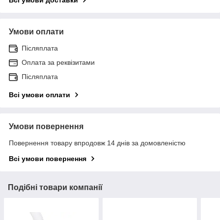
Умови оплати
Післяплата
Оплата за реквізитами
Післяплата
Всі умови оплати
Умови повернення
Повернення товару впродовж 14 днів за домовленістю
Всі умови повернення
Подібні товари компанії