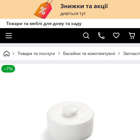
Товари та меблі для дому та саду
Товари та послуги
Басейни та комплектуючі
Запчаст
–7%