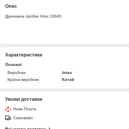
Опис
Дренажна пробка Intex 10649
Характеристики
Основні
Виробник
Intex
Країна виробник
Китай
Умови доставки
Нова Пошта
Самовивіз
Всі умови доставки