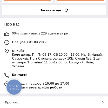
Показати ще
Про нас
90% позитивних з 229 відгуків за рік
Працює з 31.03.2012
м. Київ
Колл-центр: Пн-Пт 09-17; СБ 10:00 - 15:00; Нд: Вихідний.
Самовивіз: Пр-т Степана Бандери 10Б, Склад №3, 2 хв.
от метро "Почайна" 11:00-17:00. Вс Вихідний , Київ,
Україна
Контакти
Сьогодні працює з 10:00 до 17:00
КНОПКА
Показати весь графік роботи
ЗВ'ЯЗКУ
Про нас