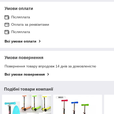
Умови оплати
Післяплата
Оплата за реквізитами
Післяплата
Всі умови оплати
Умови повернення
Повернення товару впродовж 14 днів за домовленістю
Всі умови повернення
Подібні товари компанії