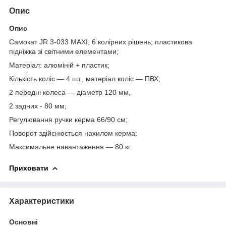
Опис
Опис
Самокат JR 3-033 MAXI, 6 колірних рішень; пластикова
підніжка зі світними елементами;
Матеріал: алюміній + пластик;
Кількість коліс — 4 шт., матеріал коліс — ПВХ;
2 передні колеса — діаметр 120 мм,
2 задних - 80 мм;
Регулювання ручки керма 66/90 см;
Поворот здійснюється нахилом керма;
Максимальне навантаження — 80 кг.
Приховати
Характеристики
Основні