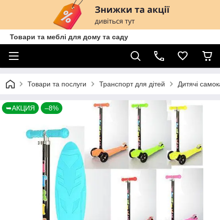
Товари та меблі для дому та саду
Товари та послуги
Транспорт для дітей
Дитячі самок
➥АКЦИЯ
–8%