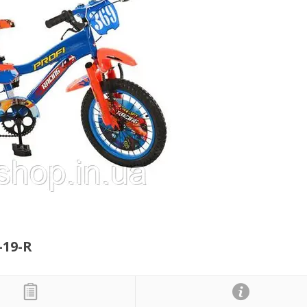
-19-R