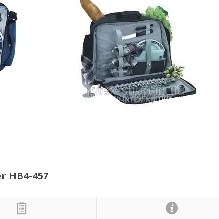
r HB4-457