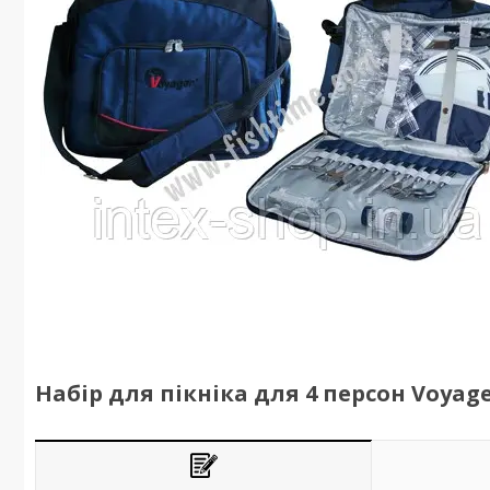
Набір для пікніка для 4 персон Voyage