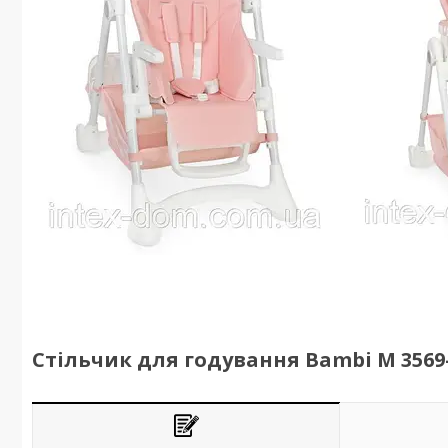
Стільчик для годування Bambi M 3569