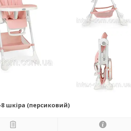
-8 шкіра (персиковий)