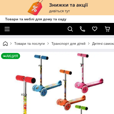
Товари та меблі для дому та саду
Товари та послуги
Транспорт для дітей
Дитячі самок
➥АКЦИЯ