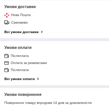
Умови доставки
Нова Пошта
Самовивіз
Всі умови доставки
Умови оплати
Післяплата
Оплата за реквізитами
Післяплата
Всі умови оплати
Умови повернення
Повернення товару впродовж 14 днів за домовленістю