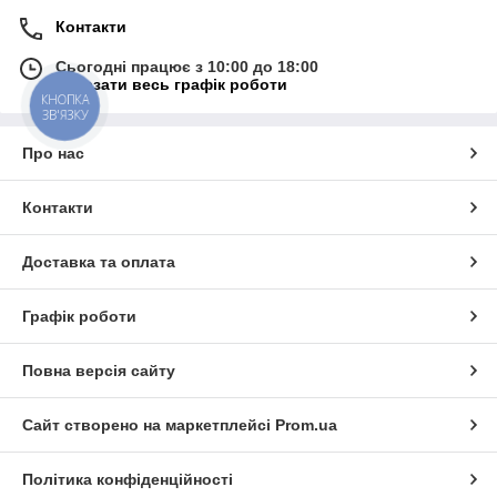
Контакти
Сьогодні працює з 10:00 до 18:00
Показати весь графік роботи
КНОПКА
ЗВ'ЯЗКУ
Про нас
Контакти
Доставка та оплата
Графік роботи
Повна версія сайту
Сайт створено на маркетплейсі
Prom.ua
Політика конфіденційності