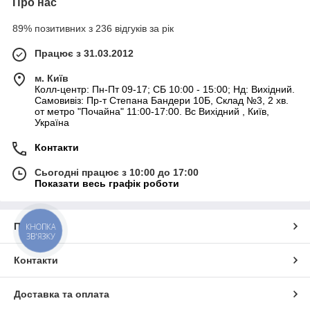
Про нас
89% позитивних з 236 відгуків за рік
Працює з 31.03.2012
м. Київ
Колл-центр: Пн-Пт 09-17; СБ 10:00 - 15:00; Нд: Вихідний.
Самовивіз: Пр-т Степана Бандери 10Б, Склад №3, 2 хв.
от метро "Почайна" 11:00-17:00. Вс Вихідний , Київ,
Україна
Контакти
Сьогодні працює з 10:00 до 17:00
Показати весь графік роботи
Про нас
КНОПКА
ЗВ'ЯЗКУ
Контакти
Доставка та оплата