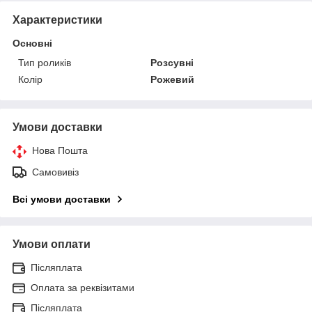
Характеристики
Основні
Тип роликів
Розсувні
Колір
Рожевий
Умови доставки
Нова Пошта
Самовивіз
Всі умови доставки
Умови оплати
Післяплата
Оплата за реквізитами
Післяплата