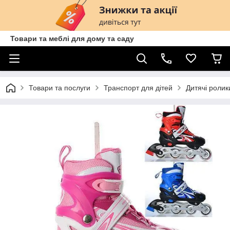
Товари та меблі для дому та саду
Товари та послуги
Транспорт для дітей
Дитячі ролик