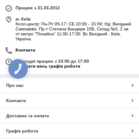
Працює з 31.03.2012
м. Київ
Колл-центр: Пн-Пт 09-17; СБ 10:00 - 15:00; Нд: Вихідний.
Самовивіз: Пр-т Степана Бандери 10Б, Склад №3, 2 хв.
от метро "Почайна" 11:00-17:00. Вс Вихідний , Київ,
Україна
Контакти
Сьогодні працює з 10:00 до 17:00
Показати весь графік роботи
Про нас
Контакти
Доставка та оплата
Графік роботи