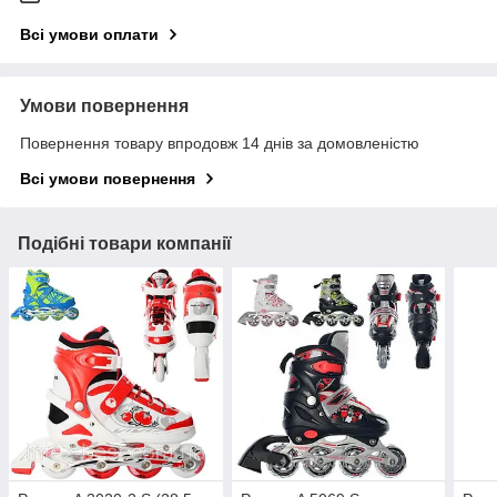
Всі умови оплати
Умови повернення
Повернення товару впродовж 14 днів за домовленістю
Всі умови повернення
Подібні товари компанії