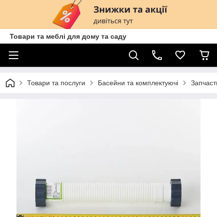
Товари та меблі для дому та саду
Товари та послуги
Басейни та комплектуючі
Запчаст