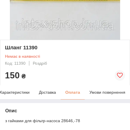
Шланг 11390
Немає в наявності
Код: 11390
Роздріб
150
₴
Характеристики
Доставка
Оплата
Умови повернення
Опис
з гайками для фільтр-насоса 28646,-78