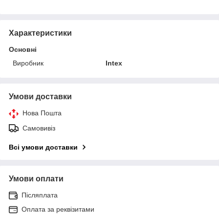
Характеристики
Основні
Виробник
Intex
Умови доставки
Нова Пошта
Самовивіз
Всі умови доставки
Умови оплати
Післяплата
Оплата за реквізитами