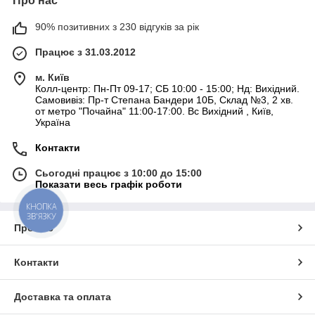
Про нас
90% позитивних з 230 відгуків за рік
Працює з 31.03.2012
м. Київ
Колл-центр: Пн-Пт 09-17; СБ 10:00 - 15:00; Нд: Вихідний.
Самовивіз: Пр-т Степана Бандери 10Б, Склад №3, 2 хв.
от метро "Почайна" 11:00-17:00. Вс Вихідний , Київ,
Україна
Контакти
Сьогодні працює з 10:00 до 15:00
Показати весь графік роботи
КНОПКА
ЗВ'ЯЗКУ
Про нас
Контакти
Доставка та оплата