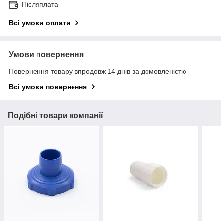
Післяплата
Всі умови оплати
Умови повернення
Повернення товару впродовж 14 днів за домовленістю
Всі умови повернення
Подібні товари компанії