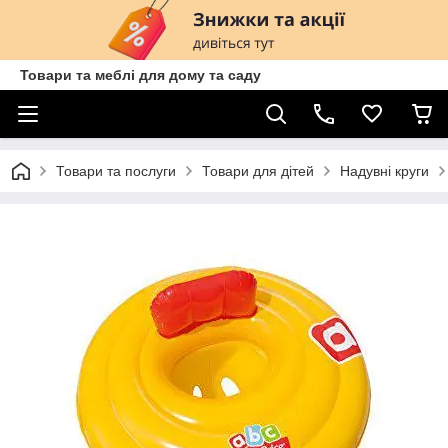
Товари та меблі для дому та саду
Товари та послуги
Товари для дітей
Надувні круги