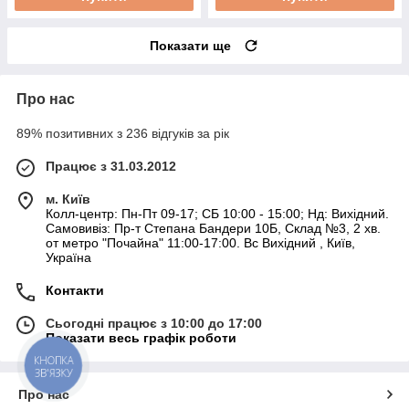
Показати ще
Про нас
89% позитивних з 236 відгуків за рік
Працює з 31.03.2012
м. Київ
Колл-центр: Пн-Пт 09-17; СБ 10:00 - 15:00; Нд: Вихідний.
Самовивіз: Пр-т Степана Бандери 10Б, Склад №3, 2 хв.
от метро "Почайна" 11:00-17:00. Вс Вихідний , Київ,
Україна
Контакти
Сьогодні працює з 10:00 до 17:00
Показати весь графік роботи
КНОПКА
ЗВ'ЯЗКУ
Про нас