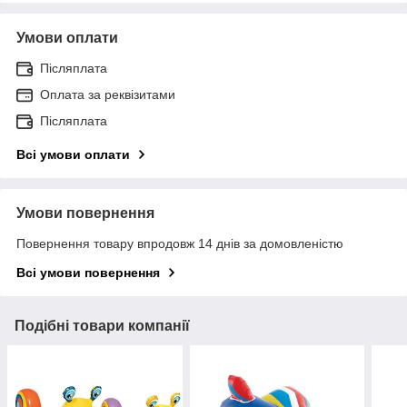
Умови оплати
Післяплата
Оплата за реквізитами
Післяплата
Всі умови оплати
Умови повернення
Повернення товару впродовж 14 днів за домовленістю
Всі умови повернення
Подібні товари компанії