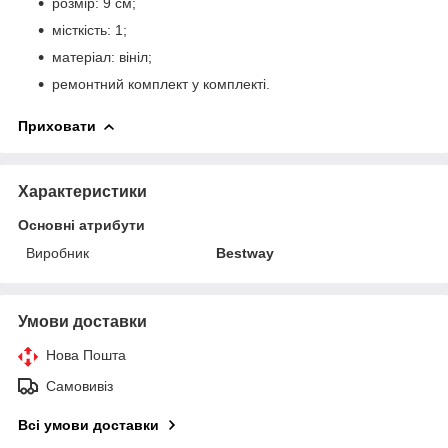
розмір: 9 см;
місткість: 1;
матеріал: вініл;
ремонтний комплект у комплекті.
Приховати
Характеристики
Основні атрибути
Виробник
Bestway
Умови доставки
Нова Пошта
Самовивіз
Всі умови доставки