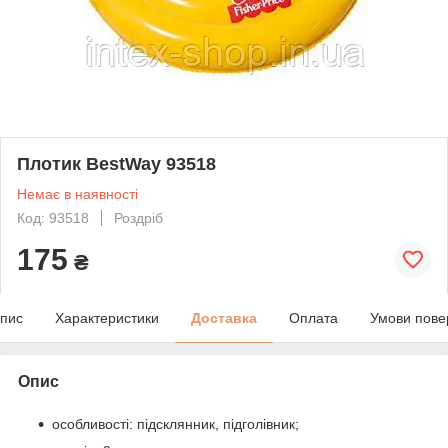
Плотик BestWay 93518
Немає в наявності
Код: 93518
Роздріб
175
₴
пис
Характеристики
Доставка
Оплата
Умови пове
Опис
особливості: підсклянник, підголівник;