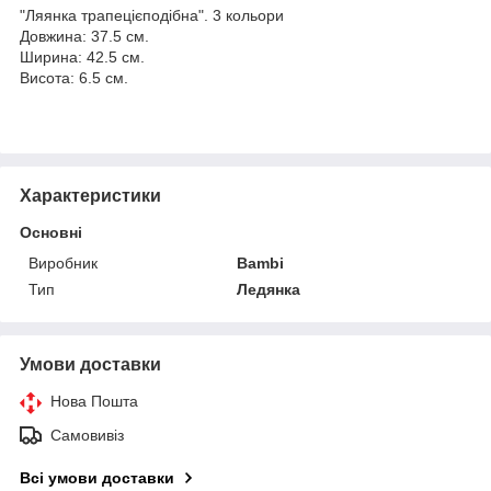
"Ляянка трапецієподібна". 3 кольори
Довжина: 37.5 см.
Ширина: 42.5 см.
Висота: 6.5 см.
Характеристики
Основні
Виробник
Bambi
Тип
Ледянка
Умови доставки
Нова Пошта
Самовивіз
Всі умови доставки