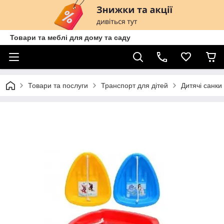
Товари та меблі для дому та саду
Товари та послуги
Транспорт для дітей
Дитячі санки