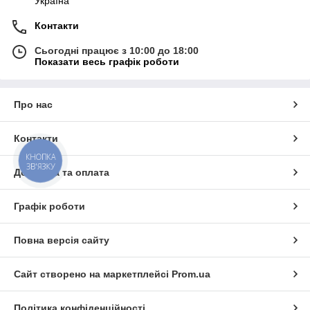
Україна
Контакти
Сьогодні працює з 10:00 до 18:00
Показати весь графік роботи
Про нас
Контакти
КНОПКА
ЗВ'ЯЗКУ
Доставка та оплата
Графік роботи
Повна версія сайту
Сайт створено на маркетплейсі
Prom.ua
Політика конфіденційності