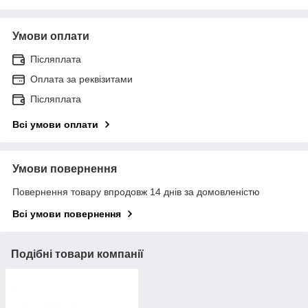
Умови оплати
Післяплата
Оплата за реквізитами
Післяплата
Всі умови оплати
Умови повернення
Повернення товару впродовж 14 днів за домовленістю
Всі умови повернення
Подібні товари компанії