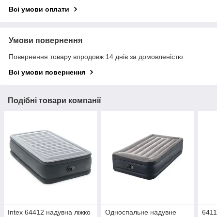
Всі умови оплати
Умови повернення
Повернення товару впродовж 14 днів за домовленістю
Всі умови повернення
Подібні товари компанії
Intex 64412 надувна ліжко
Односпальне надувне
6411