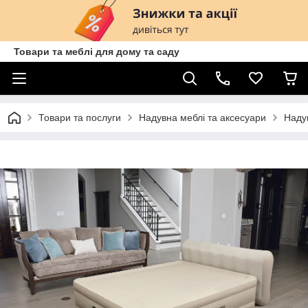
Товари та меблі для дому та саду
Товари та послуги
Надувна меблі та аксесуари
Надув