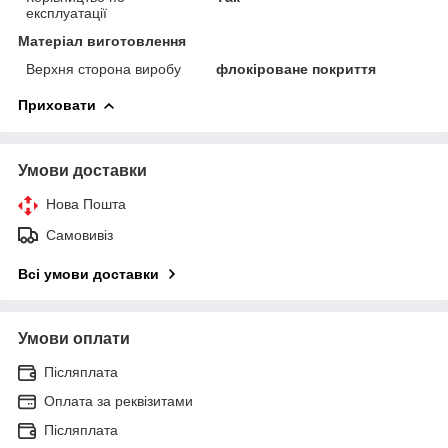
експлуатації
Матеріал виготовлення
Верхня сторона виробу
флокіроване покриття
Приховати
Умови доставки
Нова Пошта
Самовивіз
Всі умови доставки
Умови оплати
Післяплата
Оплата за реквізитами
Післяплата