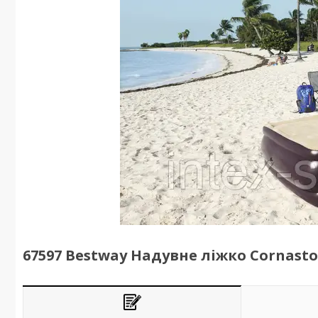
67597 Bestway Надувне ліжко Cornasto