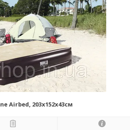
ne Airbed, 203х152х43см