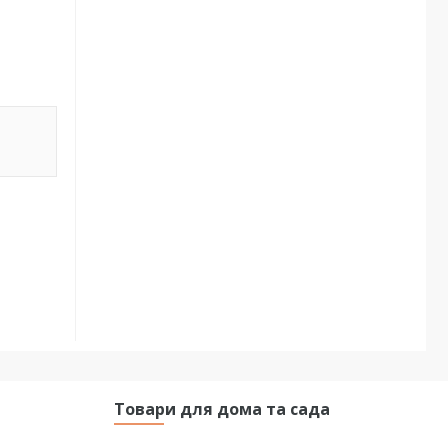
Товари для дома та сада