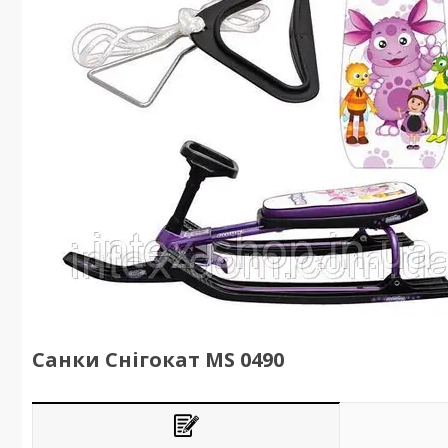
Санки Снігокат MS 0490