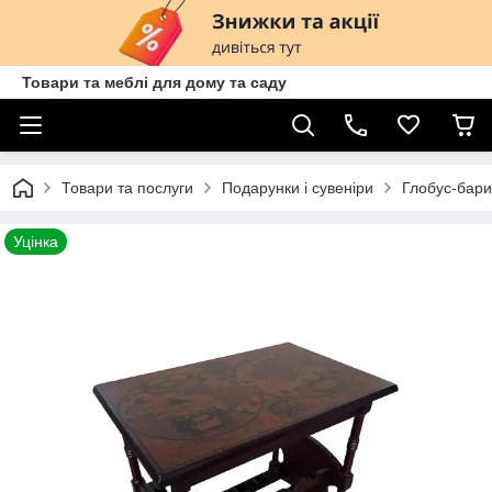
Товари та меблі для дому та саду
Товари та послуги
Подарунки і сувеніри
Глобус-бари
Уцінка