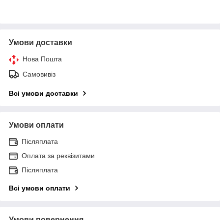
Умови доставки
Нова Пошта
Самовивіз
Всі умови доставки
Умови оплати
Післяплата
Оплата за реквізитами
Післяплата
Всі умови оплати
Умови повернення