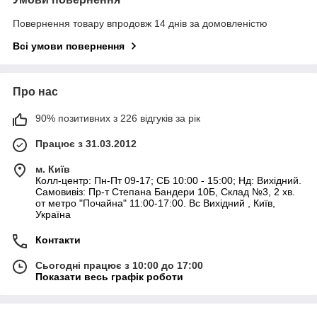
Повернення товару впродовж 14 днів за домовленістю
Всі умови повернення
Про нас
90% позитивних з 226 відгуків за рік
Працює з 31.03.2012
м. Київ
Колл-центр: Пн-Пт 09-17; СБ 10:00 - 15:00; Нд: Вихідний.
Самовивіз: Пр-т Степана Бандери 10Б, Склад №3, 2 хв.
от метро "Почайна" 11:00-17:00. Вс Вихідний , Київ,
Україна
Контакти
Сьогодні працює з 10:00 до 17:00
Показати весь графік роботи