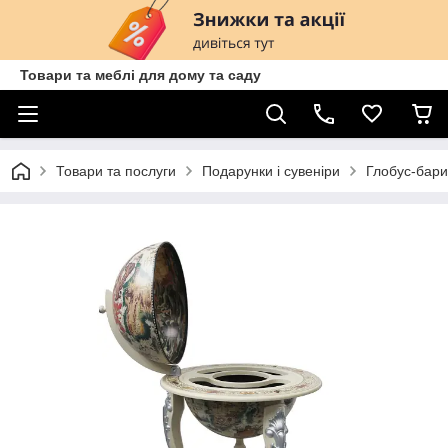
Товари та меблі для дому та саду
Товари та послуги
Подарунки і сувеніри
Глобус-бари