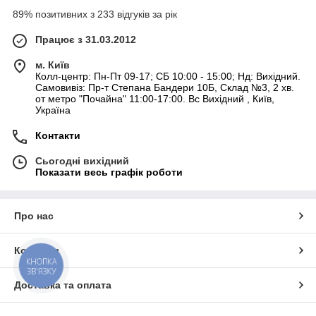
89% позитивних з 233 відгуків за рік
Працює з 31.03.2012
м. Київ
Колл-центр: Пн-Пт 09-17; СБ 10:00 - 15:00; Нд: Вихідний.
Самовивіз: Пр-т Степана Бандери 10Б, Склад №3, 2 хв.
от метро "Почайна" 11:00-17:00. Вс Вихідний , Київ,
Україна
Контакти
Сьогодні вихідний
Показати весь графік роботи
Про нас
Контакти
КНОПКА
ЗВ'ЯЗКУ
Доставка та оплата