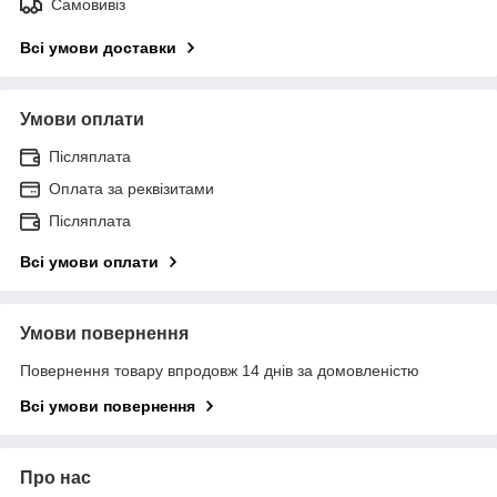
Самовивіз
Всі умови доставки
Умови оплати
Післяплата
Оплата за реквізитами
Післяплата
Всі умови оплати
Умови повернення
Повернення товару впродовж 14 днів за домовленістю
Всі умови повернення
Про нас