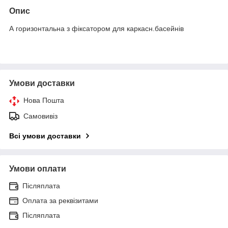
Опис
А горизонтальна з фіксатором для каркасн.басейнів
Умови доставки
Нова Пошта
Самовивіз
Всі умови доставки
Умови оплати
Післяплата
Оплата за реквізитами
Післяплата