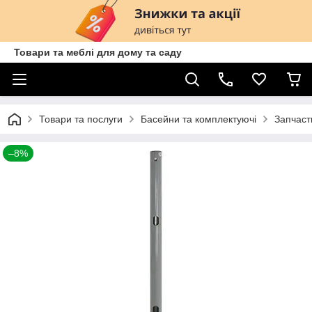
Товари та меблі для дому та саду
Товари та послуги
Басейни та комплектуючі
Запчаст
–8%