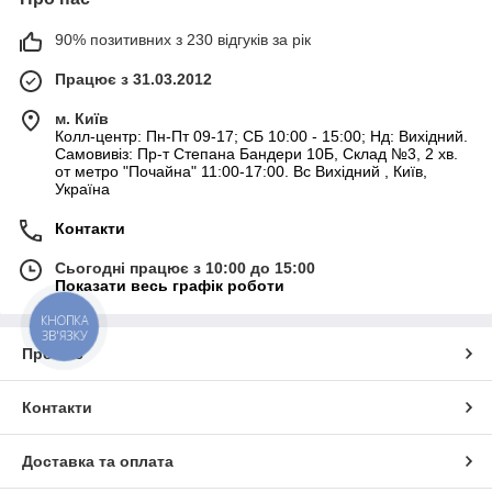
90% позитивних з 230 відгуків за рік
Працює з 31.03.2012
м. Київ
Колл-центр: Пн-Пт 09-17; СБ 10:00 - 15:00; Нд: Вихідний.
Самовивіз: Пр-т Степана Бандери 10Б, Склад №3, 2 хв.
от метро "Почайна" 11:00-17:00. Вс Вихідний , Київ,
Україна
Контакти
Сьогодні працює з 10:00 до 15:00
Показати весь графік роботи
КНОПКА
ЗВ'ЯЗКУ
Про нас
Контакти
Доставка та оплата