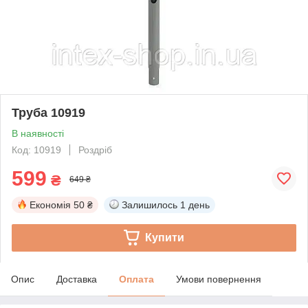
Труба 10919
В наявності
Код: 10919
Роздріб
599
₴
649 ₴
Економія
50 ₴
Залишилось
1 день
Купити
Опис
Доставка
Оплата
Умови повернення