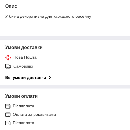
Опис
У бічна декоративна для каркасного басейну
Умови доставки
Нова Пошта
Самовивіз
Всі умови доставки
Умови оплати
Післяплата
Оплата за реквізитами
Післяплата