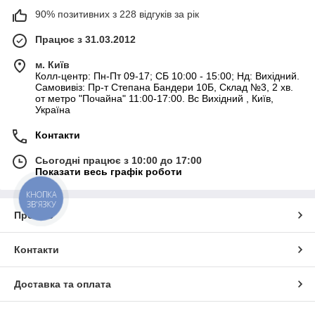
90% позитивних з 228 відгуків за рік
Працює з 31.03.2012
м. Київ
Колл-центр: Пн-Пт 09-17; СБ 10:00 - 15:00; Нд: Вихідний.
Самовивіз: Пр-т Степана Бандери 10Б, Склад №3, 2 хв.
от метро "Почайна" 11:00-17:00. Вс Вихідний , Київ,
Україна
Контакти
Сьогодні працює з 10:00 до 17:00
Показати весь графік роботи
КНОПКА
ЗВ'ЯЗКУ
Про нас
Контакти
Доставка та оплата