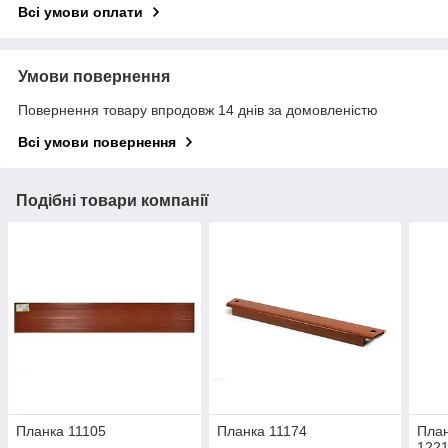
Всі умови оплати
Умови повернення
Повернення товару впродовж 14 днів за домовленістю
Всі умови повернення
Подібні товари компанії
Планка 11105
Планка 11174
План
1221