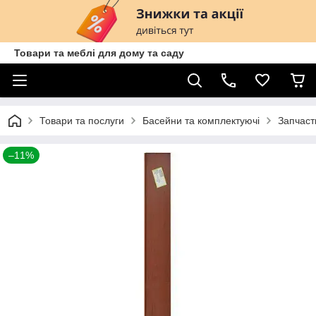
Товари та меблі для дому та саду
Товари та послуги
Басейни та комплектуючі
Запчаст
–11%