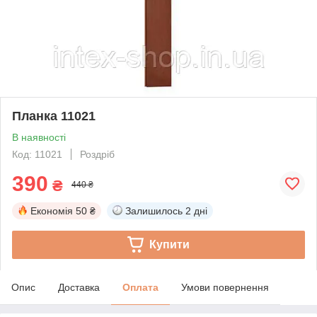
Планка 11021
В наявності
Код: 11021
Роздріб
390
₴
440 ₴
Економія
50 ₴
Залишилось
2 дні
Купити
Опис
Доставка
Оплата
Умови повернення