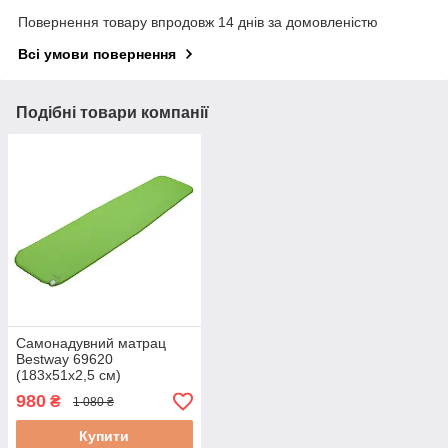
Повернення товару впродовж 14 днів за домовленістю
Всі умови повернення
Подібні товари компанії
Самонадувний матрац
Bestway 69620
(183х51х2,5 см)
980
₴
1 080 ₴
Купити