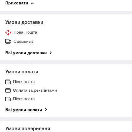
Приховати
Умови доставки
Нова Пошта
Самовивіз
Всі умови доставки
Умови оплати
Післяплата
Оплата за реквізитами
Післяплата
Всі умови оплати
Умови повернення