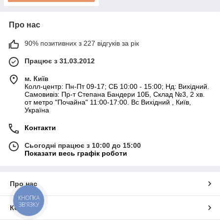
Про нас
90% позитивних з 227 відгуків за рік
Працює з 31.03.2012
м. Київ
Колл-центр: Пн-Пт 09-17; СБ 10:00 - 15:00; Нд: Вихідний.
Самовивіз: Пр-т Степана Бандери 10Б, Склад №3, 2 хв.
от метро "Почайна" 11:00-17:00. Вс Вихідний , Київ,
Україна
Контакти
Сьогодні працює з 10:00 до 15:00
Показати весь графік роботи
Про нас
КНОПКА
ЗВ'ЯЗКУ
Контакти