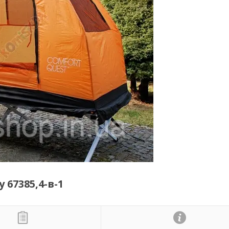
67385,4-в-1