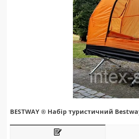
BESTWAY ® Набір туристичний Bestway 