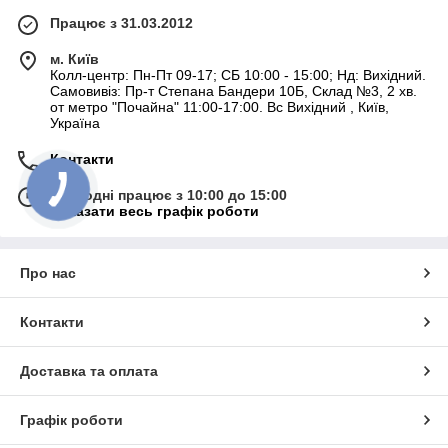
Працює з 31.03.2012
м. Київ
Колл-центр: Пн-Пт 09-17; СБ 10:00 - 15:00; Нд: Вихідний.
Самовивіз: Пр-т Степана Бандери 10Б, Склад №3, 2 хв.
от метро "Почайна" 11:00-17:00. Вс Вихідний , Київ,
Україна
Контакти
Сьогодні працює з 10:00 до 15:00
Показати весь графік роботи
Про нас
Контакти
Доставка та оплата
Графік роботи