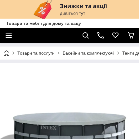
Товари та меблі для дому та саду
Товари та послуги
Басейни та комплектуючі
Тенти д