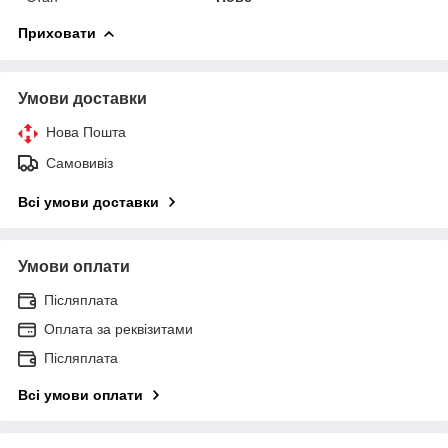
Приховати
Умови доставки
Нова Пошта
Самовивіз
Всі умови доставки
Умови оплати
Післяплата
Оплата за реквізитами
Післяплата
Всі умови оплати