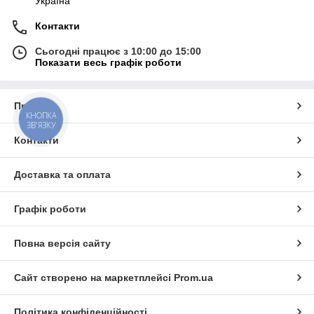
Україна
Контакти
Сьогодні працює з 10:00 до 15:00
Показати весь графік роботи
Про нас
КНОПКА
ЗВ'ЯЗКУ
Контакти
Доставка та оплата
Графік роботи
Повна версія сайту
Сайт створено на маркетплейсі
Prom.ua
Політика конфіденційності