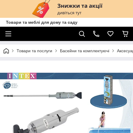
Товари та меблі для дому та саду
Товари та послуги
Басейни та комплектуючі
Аксесуа