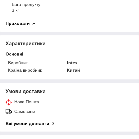
Вага продукту:
3 кг
Приховати
Характеристики
Основні
Виробник
Intex
Країна виробник
Китай
Умови доставки
Нова Пошта
Самовивіз
Всі умови доставки