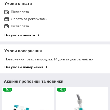
Умови оплати
Післяплата
Оплата за реквізитами
Післяплата
Всі умови оплати
Умови повернення
Повернення товару впродовж 14 днів за домовленістю
Всі умови повернення
Акційні пропозиції та новинки
–5%
–4%