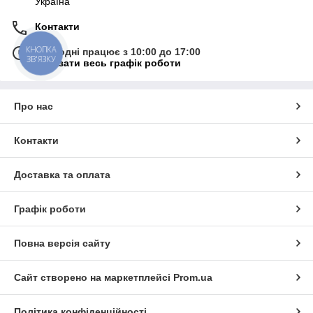
Україна
Контакти
КНОПКА
Сьогодні працює з 10:00 до 17:00
ЗВ'ЯЗКУ
Показати весь графік роботи
Про нас
Контакти
Доставка та оплата
Графік роботи
Повна версія сайту
Сайт створено на маркетплейсі
Prom.ua
Політика конфіденційності