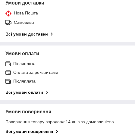
Умови доставки
Нова Пошта
Самовивіз
Всі умови доставки
Умови оплати
Післяплата
Оплата за реквізитами
Післяплата
Всі умови оплати
Умови повернення
Повернення товару впродовж 14 днів за домовленістю
Всі умови повернення