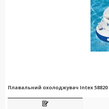
Плавальний охолоджувач Intex 58820