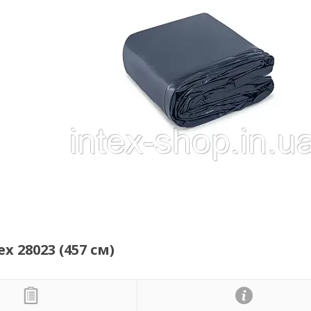
 28023 (457 см)