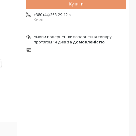
Купити
+380 (44) 353-29-12
Киев
повернення товару
протягом 14 днів
за домовленістю