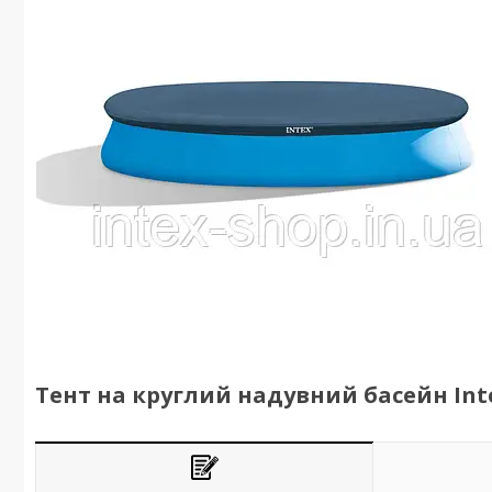
Тент на круглий надувний басейн Intex