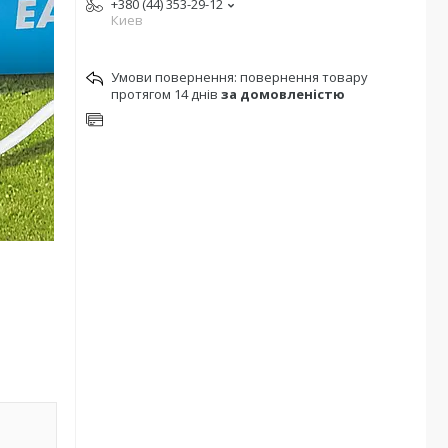
+380 (44) 353-29-12
Киев
повернення товару
протягом 14 днів
за домовленістю