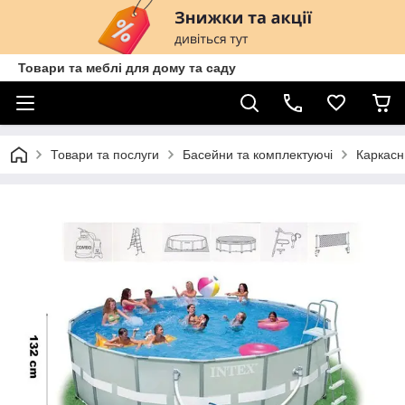
Товари та меблі для дому та саду
Товари та послуги
Басейни та комплектуючі
Каркас