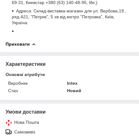
69-31, Киевстар +380 (63) 140-48-95, life;)
Адреса: Склад-виставка-магазин для ул. Вербова,19.,
ряд A21, "Петрик", 5 хв від метро "Петровка", Київ,
Україна
Приховати
Характеристики
Основні атрибути
Виробник
Intex
Стан
Новий
Умови доставки
Нова Пошта
Самовивіз