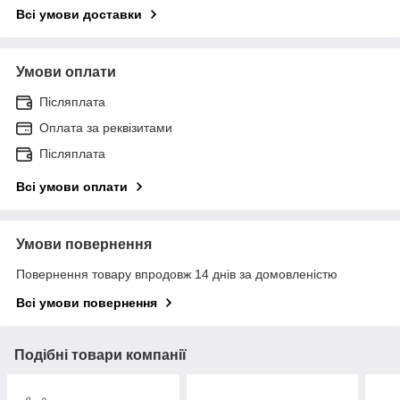
Всі умови доставки
Умови оплати
Післяплата
Оплата за реквізитами
Післяплата
Всі умови оплати
Умови повернення
Повернення товару впродовж 14 днів за домовленістю
Всі умови повернення
Подібні товари компанії