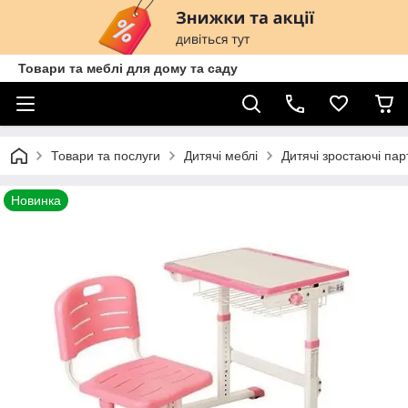
Товари та меблі для дому та саду
Товари та послуги
Дитячі меблі
Дитячі зростаючі пар
Новинка