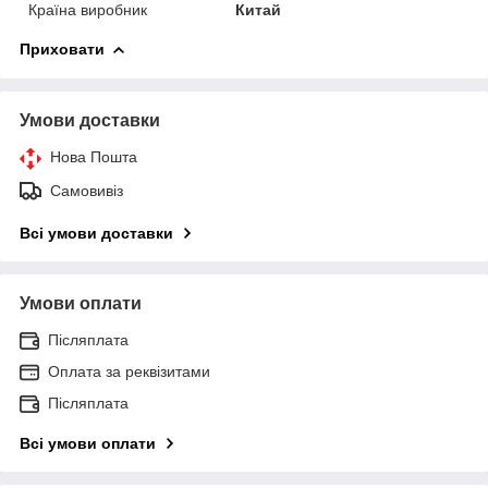
Країна виробник
Китай
Приховати
Умови доставки
Нова Пошта
Самовивіз
Всі умови доставки
Умови оплати
Післяплата
Оплата за реквізитами
Післяплата
Всі умови оплати