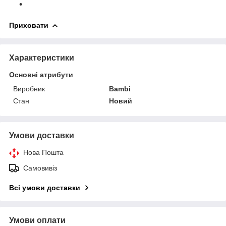
Приховати
Характеристики
Основні атрибути
Виробник
Bambi
Стан
Новий
Умови доставки
Нова Пошта
Самовивіз
Всі умови доставки
Умови оплати