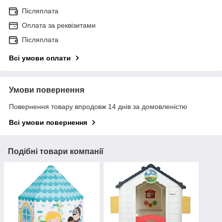
Післяплата
Оплата за реквізитами
Післяплата
Всі умови оплати
Умови повернення
Повернення товару впродовж 14 днів за домовленістю
Всі умови повернення
Подібні товари компанії