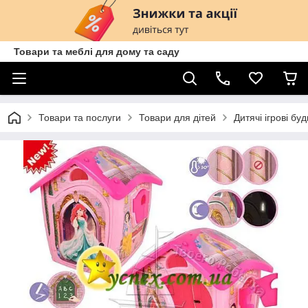
Товари та меблі для дому та саду
Товари та послуги
Товари для дітей
Дитячі ігрові бу