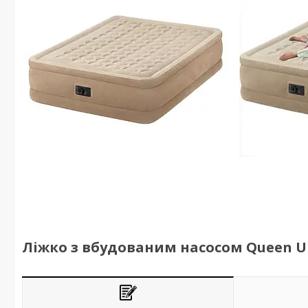
Ліжко з вбудованим насосом Queen Ult