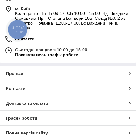
м. Київ
Колл-центр: Пн-Пт 09-17; СБ 10:00 - 15:00; Нд: Вихідний.
Самовивіз: Пр-т Степана Бандери 10Б, Склад №3, 2 хв.
от метро "Почайна" 11:00-17:00. Вс Вихідний , Київ,
Україна
КНОПКА
ЗВ'ЯЗКУ
Контакти
Сьогодні працює з 10:00 до 15:00
Показати весь графік роботи
Про нас
Контакти
Доставка та оплата
Графік роботи
Повна версія сайту