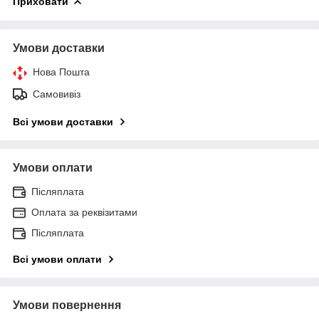
Приховати
Умови доставки
Нова Пошта
Самовивіз
Всі умови доставки
Умови оплати
Післяплата
Оплата за реквізитами
Післяплата
Всі умови оплати
Умови повернення