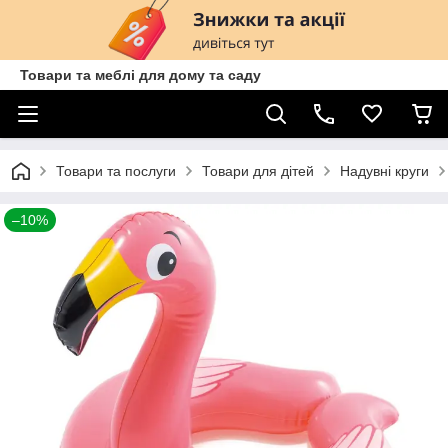
Товари та меблі для дому та саду
Товари та послуги
Товари для дітей
Надувні круги
–10%