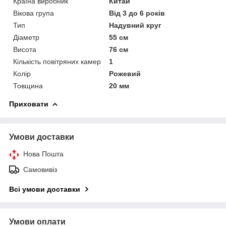
Країна виробник
Китай
Вікова група
Від 3 до 6 років
Тип
Надувний круг
Діаметр
55 см
Висота
76 см
Кількість повітряних камер
1
Колір
Рожевий
Товщина
20 мм
Приховати
Умови доставки
Нова Пошта
Самовивіз
Всі умови доставки
Умови оплати