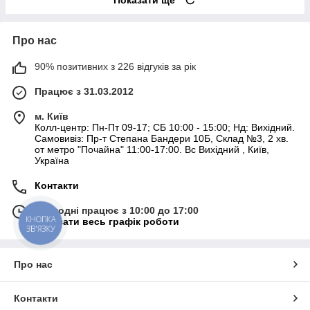
Показати ще
Про нас
90% позитивних з 226 відгуків за рік
Працює з 31.03.2012
м. Київ
Колл-центр: Пн-Пт 09-17; СБ 10:00 - 15:00; Нд: Вихідний.
Самовивіз: Пр-т Степана Бандери 10Б, Склад №3, 2 хв.
от метро "Почайна" 11:00-17:00. Вс Вихідний , Київ,
Україна
Контакти
Сьогодні працює з 10:00 до 17:00
КНОПКА
Показати весь графік роботи
ЗВ'ЯЗКУ
Про нас
Контакти