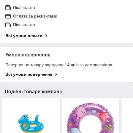
Післяплата
Оплата за реквізитами
Післяплата
Всі умови оплати
Умови повернення
Повернення товару впродовж 14 днів за домовленістю
Всі умови повернення
Подібні товари компанії