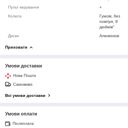
Пульт керування
+
Колеса
Гумові, без
повітря, 8
дюймів"
Диски
Алюмінієві
Приховати
Умови доставки
Нова Пошта
Самовивіз
Всі умови доставки
Умови оплати
Післяплата