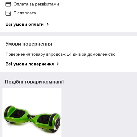
Оплата за реквізитами
Післяплата
Всі умови оплати
Умови повернення
Повернення товару впродовж 14 днів за домовленістю
Всі умови повернення
Подібні товари компанії