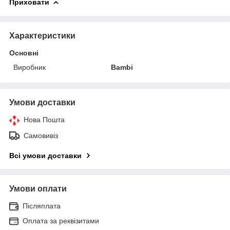
Приховати
Характеристики
Основні
Виробник
Bambi
Умови доставки
Нова Пошта
Самовивіз
Всі умови доставки
Умови оплати
Післяплата
Оплата за реквізитами