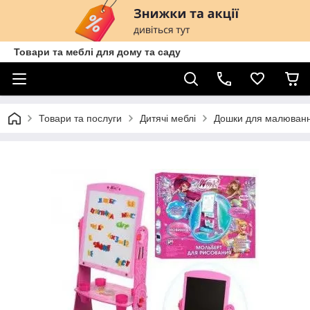
Товари та меблі для дому та саду
Товари та послуги
Дитячі меблі
Дошки для малюванн