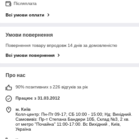
Післяплата
Всі умови оплати
Умови повернення
Повернення товару впродовж 14 днів за домовленістю
Всі умови повернення
Про нас
90% позитивних з 226 відгуків за рік
Працює з 31.03.2012
м. Київ
Колл-центр: Пн-Пт 09-17; СБ 10:00 - 15:00; Нд: Вихідний.
Самовивіз: Пр-т Степана Бандери 10Б, Склад №3, 2 хв.
от метро "Почайна" 11:00-17:00. Вс Вихідний , Київ,
Україна