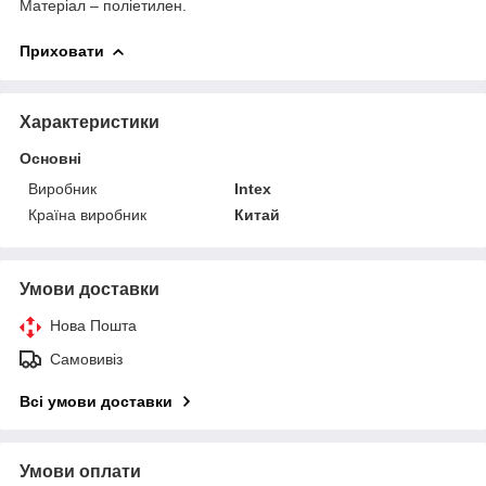
Матеріал – поліетилен.
Приховати
Характеристики
Основні
Виробник
Intex
Країна виробник
Китай
Умови доставки
Нова Пошта
Самовивіз
Всі умови доставки
Умови оплати