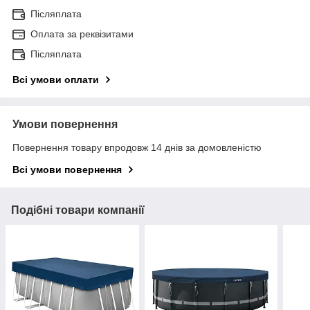
Післяплата
Оплата за реквізитами
Післяплата
Всі умови оплати
Умови повернення
Повернення товару впродовж 14 днів за домовленістю
Всі умови повернення
Подібні товари компанії