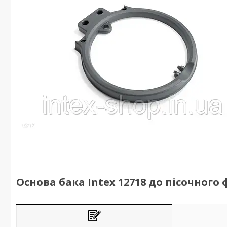
Основа бака Intex 12718 до пісочного 