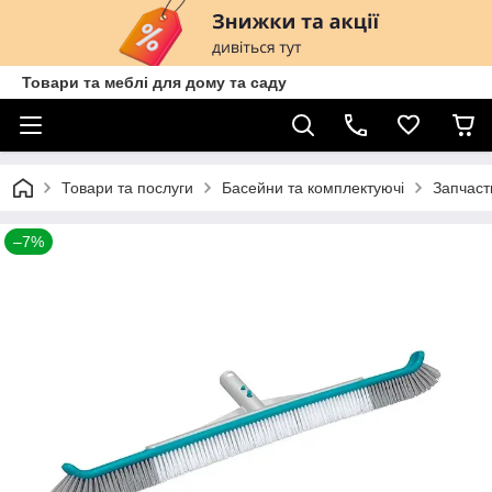
Товари та меблі для дому та саду
Товари та послуги
Басейни та комплектуючі
Запчаст
–7%