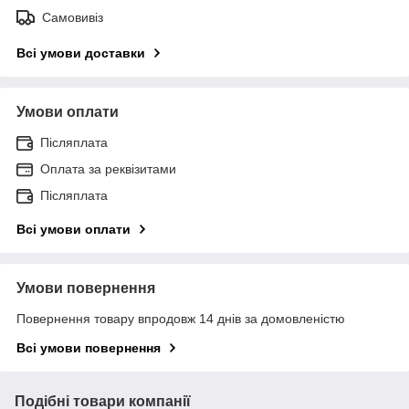
Самовивіз
Всі умови доставки
Умови оплати
Післяплата
Оплата за реквізитами
Післяплата
Всі умови оплати
Умови повернення
Повернення товару впродовж 14 днів за домовленістю
Всі умови повернення
Подібні товари компанії