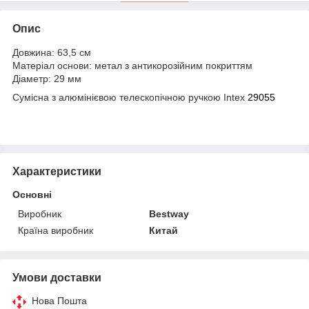
Опис
Довжина: 63,5 см
Матеріал основи: метал з антикорозійним покриттям
Діаметр: 29 мм
Сумісна з алюмінієвою телескопічною ручкою Intex
29055
Характеристики
Основні
Виробник
Bestway
Країна виробник
Китай
Умови доставки
Нова Пошта