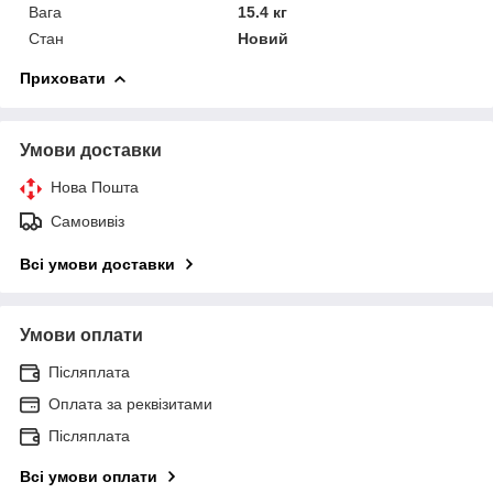
Вага
15.4 кг
Стан
Новий
Приховати
Умови доставки
Нова Пошта
Самовивіз
Всі умови доставки
Умови оплати
Післяплата
Оплата за реквізитами
Післяплата
Всі умови оплати