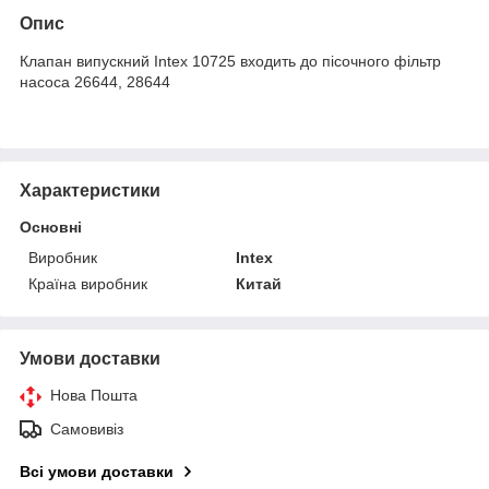
Опис
Клапан випускний Intex 10725 входить до пісочного фільтр
насоса 26644, 28644
Характеристики
Основні
Виробник
Intex
Країна виробник
Китай
Умови доставки
Нова Пошта
Самовивіз
Всі умови доставки