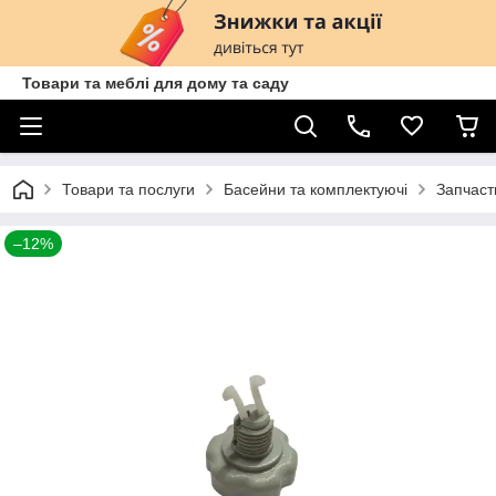
Товари та меблі для дому та саду
Товари та послуги
Басейни та комплектуючі
Запчаст
–12%