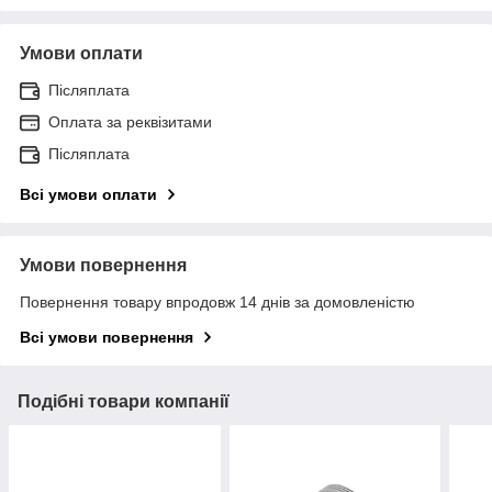
Умови оплати
Післяплата
Оплата за реквізитами
Післяплата
Всі умови оплати
Умови повернення
Повернення товару впродовж 14 днів за домовленістю
Всі умови повернення
Подібні товари компанії