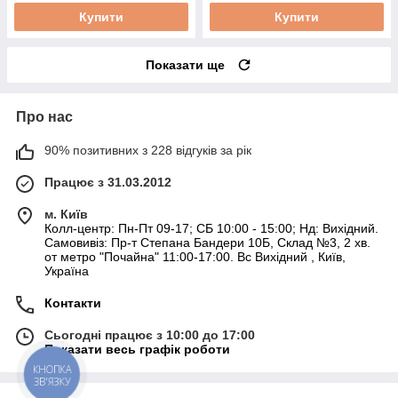
Купити
Купити
Показати ще
Про нас
90% позитивних з 228 відгуків за рік
Працює з 31.03.2012
м. Київ
Колл-центр: Пн-Пт 09-17; СБ 10:00 - 15:00; Нд: Вихідний.
Самовивіз: Пр-т Степана Бандери 10Б, Склад №3, 2 хв.
от метро "Почайна" 11:00-17:00. Вс Вихідний , Київ,
Україна
Контакти
Сьогодні працює з 10:00 до 17:00
Показати весь графік роботи
КНОПКА
ЗВ'ЯЗКУ