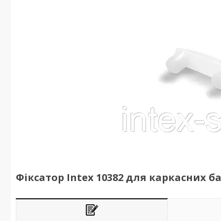
Фіксатор Intex 10382 для каркасних б