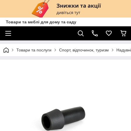
Товари та меблі для дому та саду
Товари та послуги
Спорт, відпочинок, туризм
Надувн