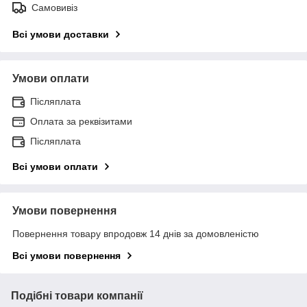
Самовивіз
Всі умови доставки
Умови оплати
Післяплата
Оплата за реквізитами
Післяплата
Всі умови оплати
Умови повернення
Повернення товару впродовж 14 днів за домовленістю
Всі умови повернення
Подібні товари компанії