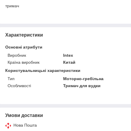
тримач
Характеристики
Основні атрибути
Виробник
Intex
Країна виробник
Китай
Користувальницькі характеристики
Тип
Моторно-гребільна
Особливості
Тримач для вудки
Умови доставки
Нова Пошта