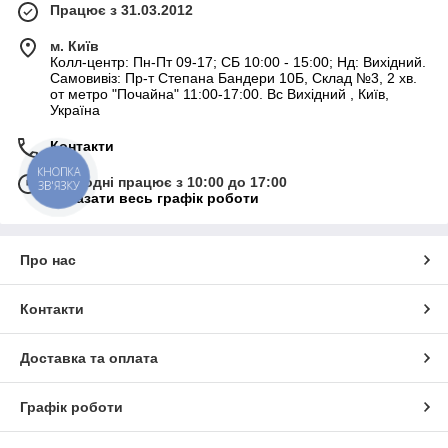
Працює з 31.03.2012
м. Київ
Колл-центр: Пн-Пт 09-17; СБ 10:00 - 15:00; Нд: Вихідний.
Самовивіз: Пр-т Степана Бандери 10Б, Склад №3, 2 хв.
от метро "Почайна" 11:00-17:00. Вс Вихідний , Київ,
Україна
Контакти
КНОПКА
Сьогодні працює з 10:00 до 17:00
ЗВ'ЯЗКУ
Показати весь графік роботи
Про нас
Контакти
Доставка та оплата
Графік роботи