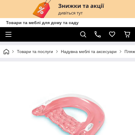
Товари та меблі для дому та саду
Товари та послуги
Надувна меблі та аксесуари
Пляж