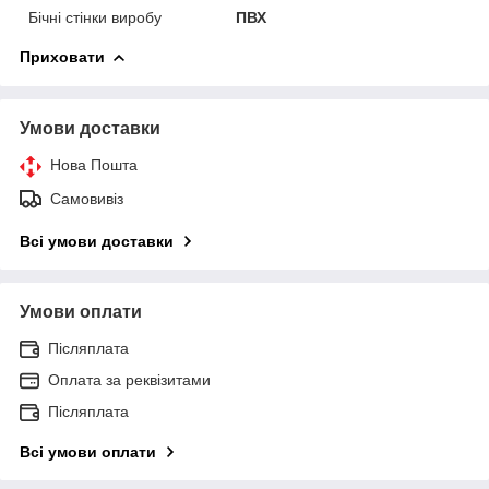
Бічні стінки виробу
ПВХ
Приховати
Умови доставки
Нова Пошта
Самовивіз
Всі умови доставки
Умови оплати
Післяплата
Оплата за реквізитами
Післяплата
Всі умови оплати