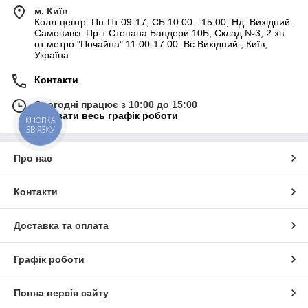
м. Київ
Колл-центр: Пн-Пт 09-17; СБ 10:00 - 15:00; Нд: Вихідний.
Самовивіз: Пр-т Степана Бандери 10Б, Склад №3, 2 хв.
от метро "Почайна" 11:00-17:00. Вс Вихідний , Київ,
Україна
Контакти
Сьогодні працює з 10:00 до 15:00
Показати весь графік роботи
КНОПКА
ЗВ'ЯЗКУ
Про нас
Контакти
Доставка та оплата
Графік роботи
Повна версія сайту