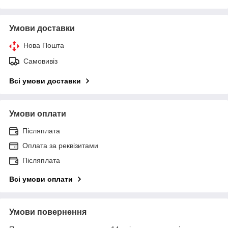
Умови доставки
Нова Пошта
Самовивіз
Всі умови доставки
Умови оплати
Післяплата
Оплата за реквізитами
Післяплата
Всі умови оплати
Умови повернення