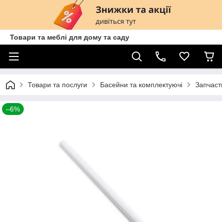
Товари та меблі для дому та саду
Товари та послуги
Басейни та комплектуючі
Запчаст
–6%