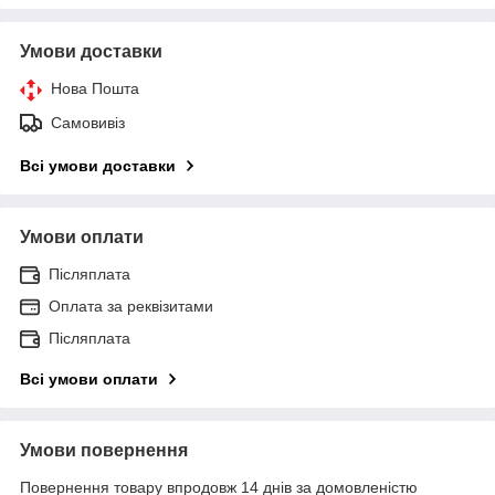
Умови доставки
Нова Пошта
Самовивіз
Всі умови доставки
Умови оплати
Післяплата
Оплата за реквізитами
Післяплата
Всі умови оплати
Умови повернення
Повернення товару впродовж 14 днів за домовленістю