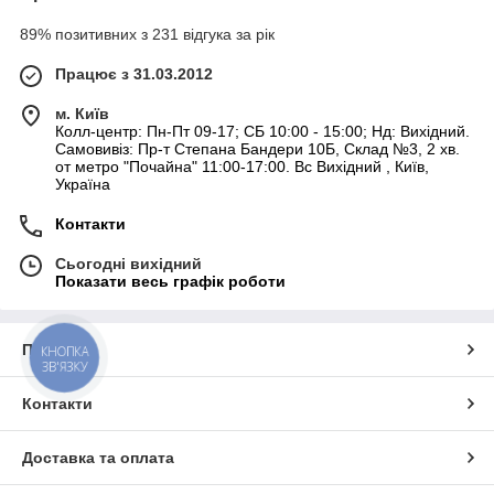
89% позитивних з 231 відгука за рік
Працює з 31.03.2012
м. Київ
Колл-центр: Пн-Пт 09-17; СБ 10:00 - 15:00; Нд: Вихідний.
Самовивіз: Пр-т Степана Бандери 10Б, Склад №3, 2 хв.
от метро "Почайна" 11:00-17:00. Вс Вихідний , Київ,
Україна
Контакти
Сьогодні вихідний
Показати весь графік роботи
Про нас
КНОПКА
ЗВ'ЯЗКУ
Контакти
Доставка та оплата