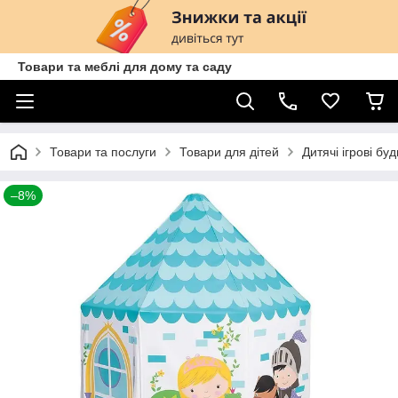
Товари та меблі для дому та саду
Товари та послуги
Товари для дітей
Дитячі ігрові бу
–8%